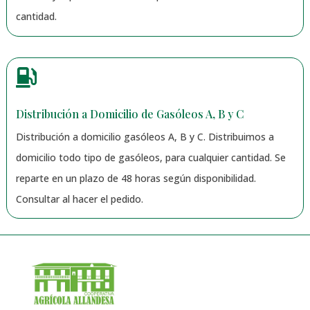
cantidad.

Distribución a Domicilio de Gasóleos A, B y C
Distribución a domicilio gasóleos A, B y C. Distribuimos a
domicilio todo tipo de gasóleos, para cualquier cantidad. Se
reparte en un plazo de 48 horas según disponibilidad.
Consultar al hacer el pedido.