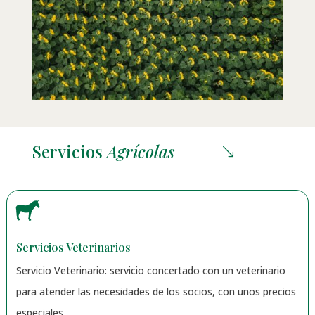
Servicios
Agrícolas
'

Servicios Veterinarios
Servicio Veterinario: servicio concertado con un veterinario
para atender las necesidades de los socios, con unos precios
especiales.