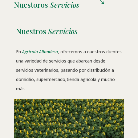
'
Nuestoros
Servicios
Nuestros
Servicios
En
Agrícola Allandesa
, ofrecemos a nuestros clientes
una variedad de servicios que abarcan desde
servicios veterinarios, pasando por distribución a
domicilio, supermercado,tienda agrícola y mucho
más