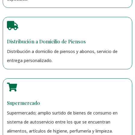

Distribución a Domicilio de Piensos
Distribución a domicilio de piensos y abonos, servicio de
entrega personalizado.

Supermercado
Supermercado; amplio surtido de bienes de consumo en
sistema de autoservicio entre los que se encuentran
alimentos, artículos de higiene, perfumería y limpieza.