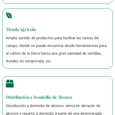

Tienda Agrícola
Amplio surtido de productos para facilitar las tareas del
campo, donde se puede encontrar desde herramientas para
el cultivo de la tierra hasta una gran variedad de semillas,
frutales en temporada, etc.

Distribución a Domicilio de Abonos
Distribución a domicilio de abonos: venta en almacén de
abonos y reparto a domicilio a partir de una determinada