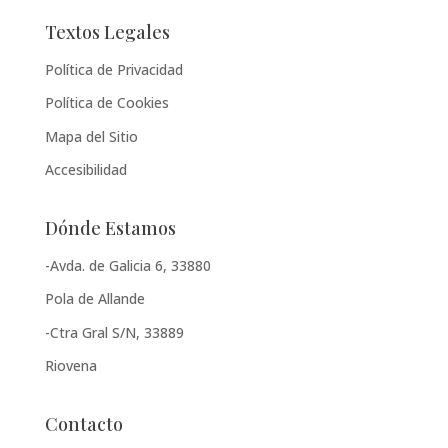
Textos Legales
Política de Privacidad
Política de Cookies
Mapa del Sitio
Accesibilidad
Dónde Estamos
-Avda. de Galicia 6, 33880
Pola de Allande
-Ctra Gral S/N, 33889
Riovena
Contacto